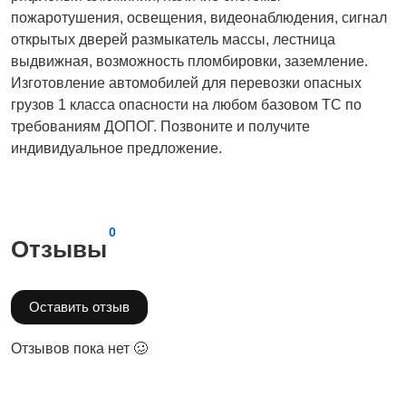
пожаротушения, освещения, видеонаблюдения, сигнал
открытых дверей размыкатель массы, лестница
выдвижная, возможность пломбировки, заземление.
Изготовление автомобилей для перевозки опасных
грузов 1 класса опасности на любом базовом ТС по
требованиям ДОПОГ. Позвоните и получите
индивидуальное предложение.
0
Отзывы
Оставить отзыв
Отзывов пока нет 🥴