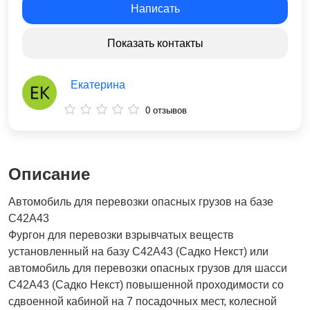
Написать
Показать контакты
Екатерина
0 отзывов
Описание
Автомобиль для перевозки опасных грузов на базе
С42А43
Фургон для перевозки взрывчатых веществ
установленный на базу С42А43 (Садко Некст) или
автомобиль для перевозки опасных грузов для шасси
С42А43 (Садко Некст) повышенной проходимости со
сдвоенной кабиной на 7 посадочных мест, колесной