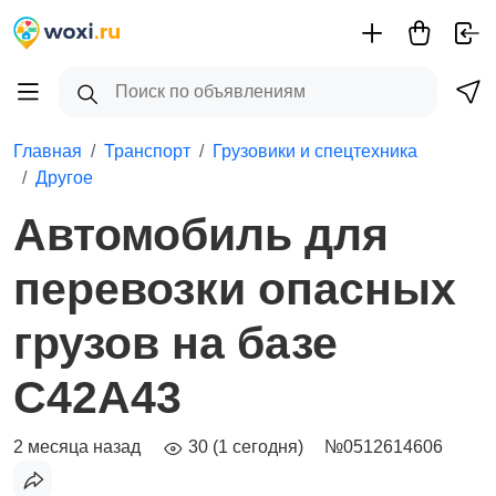
Главная
Транспорт
Грузовики и спецтехника
Другое
Автомобиль для
перевозки опасных
грузов на базе
С42А43
2 месяца назад
30 (1 сегодня)
№0512614606