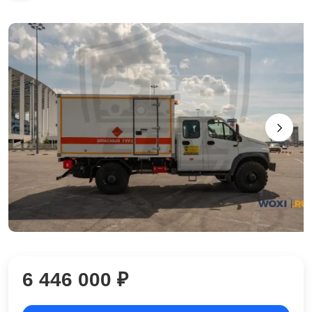
6 446 000 ₽