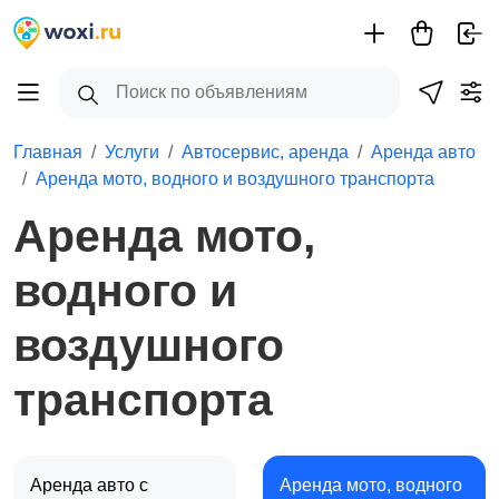
Главная
Услуги
Автосервис, аренда
Аренда авто
Аренда мото, водного и воздушного транспорта
Аренда мото,
водного и
воздушного
транспорта
Аренда авто с
Аренда мото, водного