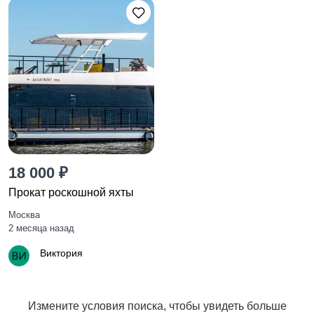
18 000 ₽
Прокат роскошной яхты
Москва
2 месяца назад
Виктория
Измените условия поиска, чтобы увидеть больше