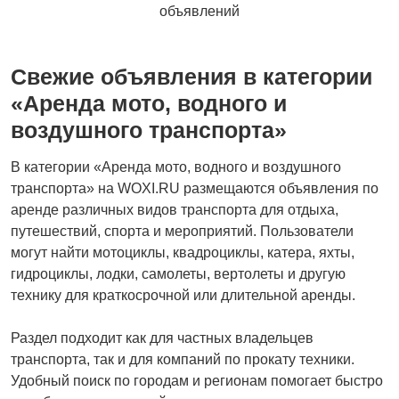
объявлений
Свежие объявления в категории
«Аренда мото, водного и
воздушного транспорта»
В категории «Аренда мото, водного и воздушного
транспорта» на WOXI.RU размещаются объявления по
аренде различных видов транспорта для отдыха,
путешествий, спорта и мероприятий. Пользователи
могут найти мотоциклы, квадроциклы, катера, яхты,
гидроциклы, лодки, самолеты, вертолеты и другую
технику для краткосрочной или длительной аренды.
Раздел подходит как для частных владельцев
транспорта, так и для компаний по прокату техники.
Удобный поиск по городам и регионам помогает быстро