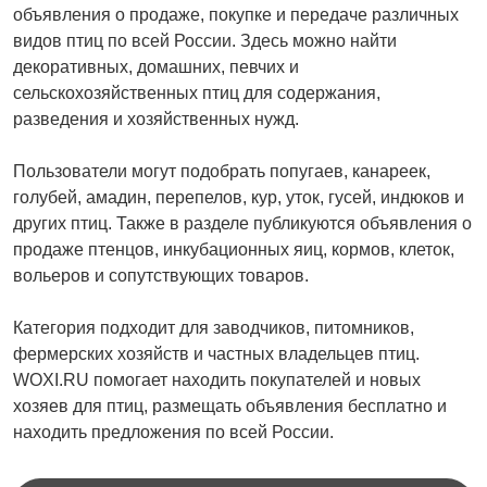
объявления о продаже, покупке и передаче различных
видов птиц по всей России. Здесь можно найти
декоративных, домашних, певчих и
сельскохозяйственных птиц для содержания,
разведения и хозяйственных нужд.
Пользователи могут подобрать попугаев, канареек,
голубей, амадин, перепелов, кур, уток, гусей, индюков и
других птиц. Также в разделе публикуются объявления о
продаже птенцов, инкубационных яиц, кормов, клеток,
вольеров и сопутствующих товаров.
Категория подходит для заводчиков, питомников,
фермерских хозяйств и частных владельцев птиц.
WOXI.RU помогает находить покупателей и новых
хозяев для птиц, размещать объявления бесплатно и
находить предложения по всей России.