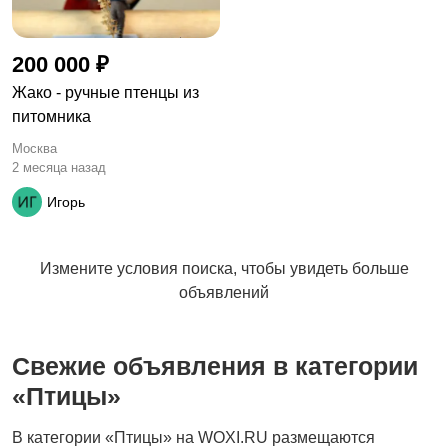
200 000 ₽
Жако - ручные птенцы из
питомника
Москва
2 месяца назад
Игорь
Измените условия поиска, чтобы увидеть больше
объявлений
Свежие объявления в категории
«Птицы»
В категории «Птицы» на WOXI.RU размещаются