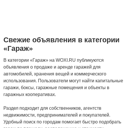
Свежие объявления в категории
«Гараж»
В категории «Гараж» на WOXI.RU публикуются
объявления о продаже и аренде гаражей для
автомобилей, хранения вещей и коммерческого
использования. Пользователи могут найти капитальные
гаражи, боксы, гаражные помещения и объекты в
гаражных кооперативах.
Раздел подходит для собственников, агентств
недвижимости, предпринимателей и покупателей.
Удобный поиск по городам помогает быстро подобрать