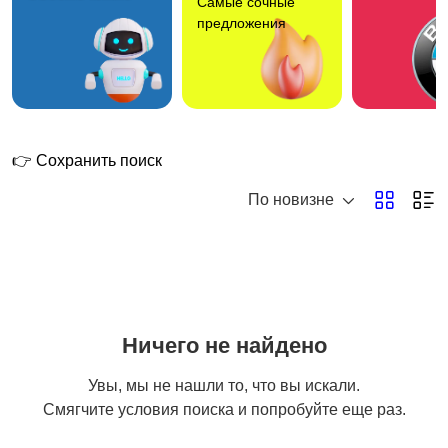
Самые сочные
предложения
👉 Сохранить поиск
По новизне
Ничего не найдено
Увы, мы не нашли то, что вы искали.
Смягчите условия поиска и попробуйте еще раз.