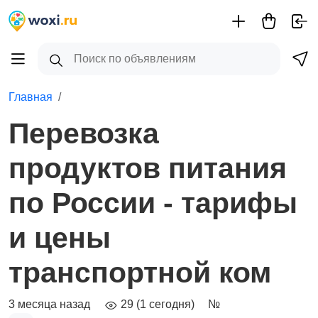
Главная
Перевозка
продуктов питания
по России - тарифы
и цены
транспортной ком
3 месяца назад
29 (1 сегодня)
№