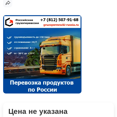
Цена не указана