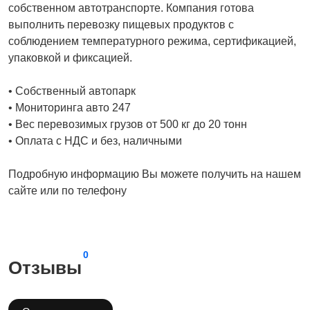
собственном автотранспорте. Компания готова
выполнить перевозку пищевых продуктов с
соблюдением температурного режима, сертификацией,
упаковкой и фиксацией.
• Собственный автопарк
• Мониторинга авто 247
• Вес перевозимых грузов от 500 кг до 20 тонн
• Оплата с НДС и без, наличными
Подробную информацию Вы можете получить на нашем
сайте или по телефону
0
Отзывы