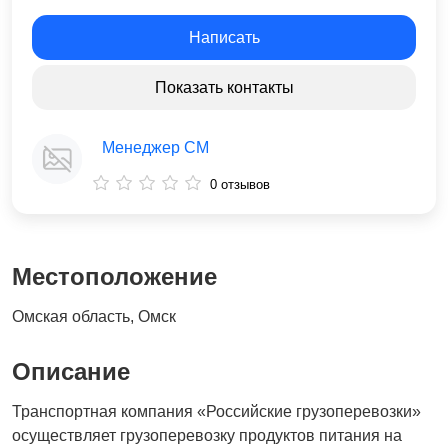
Написать
Показать контакты
Менеджер СМ
0 отзывов
Местоположение
Омская область, Омск
Описание
Транспортная компания «Российские грузоперевозки»
осуществляет грузоперевозку продуктов питания на