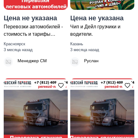
Цена не указана
Цена не указана
Перевозки автомобилей -
Чип и Дейл грузчики и
стоимость и тарифы
водители.
транспортной компании
Красноярск
Казань
«Нев
3 месяца назад
3 месяца назад
Менеджер СМ
Руслан