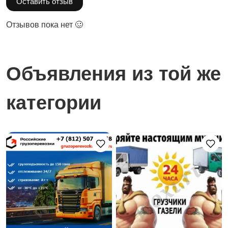
Оставить отзыв
Отзывов пока нет 🥴
Объявления из той же
категории