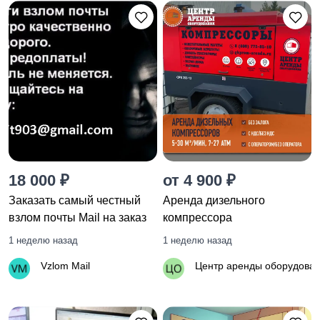
18 000 ₽
от 4 900 ₽
Заказать самый честный
Аренда дизельного
взлом почты Mail на заказ
компрессора
1 неделю назад
1 неделю назад
Vzlom Mail
Центр аренды оборудова