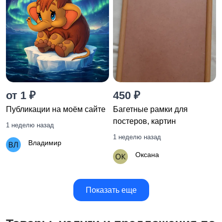
от 1 ₽
450 ₽
Публикации на моём сайте
Багетные рамки для
постеров, картин
1 неделю назад
1 неделю назад
Владимир
Оксана
Показать еще