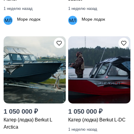
1 неделю назад
1 неделю назад
Море лодок
Море лодок
1 050 000 ₽
1 050 000 ₽
Катер (лодка) Berkut L
Катер (лодка) Berkut L-DC
Arctica
1 неделю назад