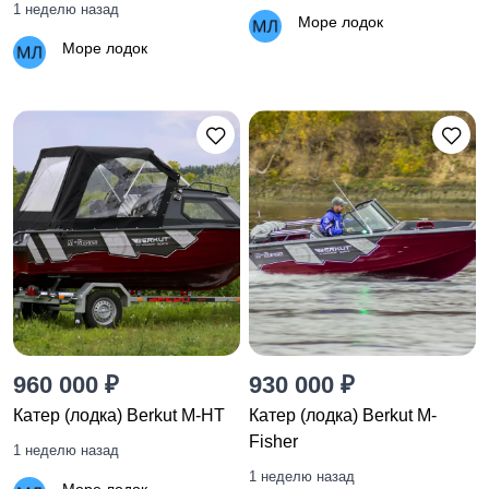
1 неделю назад
Море лодок
Море лодок
960 000 ₽
930 000 ₽
Катер (лодка) Berkut M-HT
Катер (лодка) Berkut M-
Fisher
1 неделю назад
1 неделю назад