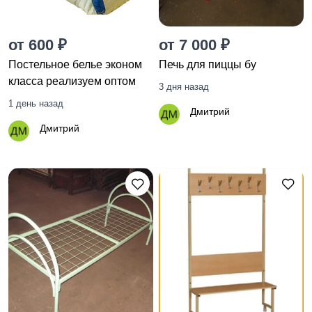
от 600 ₽
от 7 000 ₽
Постельное белье эконом
Печь для пиццы бу
класса реализуем оптом
3 дня назад
1 день назад
Дмитрий
Дмитрий