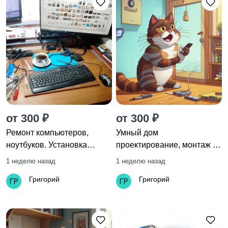
от 300 ₽
от 300 ₽
Ремонт компьютеров,
Умный дом
ноутбуков. Установка
проектирование, монтаж и
программ
настройка
1 неделю назад
1 неделю назад
Григорий
Григорий