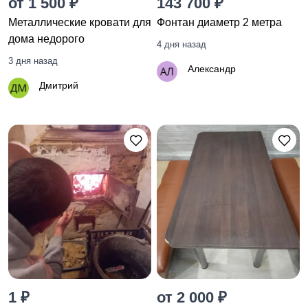
от 1 500 ₽
143 700 ₽
Металлические кровати для
Фонтан диаметр 2 метра
дома недорого
4 дня назад
3 дня назад
Александр
Дмитрий
1 ₽
от 2 000 ₽