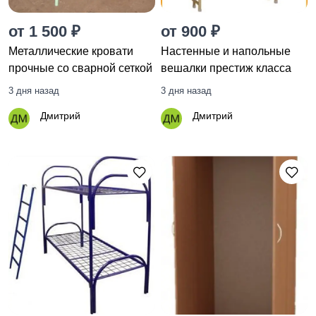
от 1 500 ₽
от 900 ₽
Металлические кровати
Настенные и напольные
прочные со сварной сеткой
вешалки престиж класса
3 дня назад
3 дня назад
Дмитрий
Дмитрий