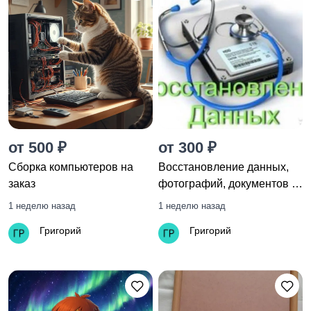
от 500 ₽
от 300 ₽
Сборка компьютеров на
Восстановление данных,
заказ
фотографий, документов с
любых носителей
1 неделю назад
1 неделю назад
Григорий
Григорий