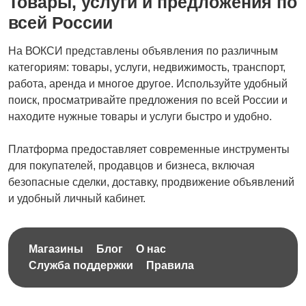
Товары, услуги и предложения по
всей России
На ВОКСИ представлены объявления по различным
категориям: товары, услуги, недвижимость, транспорт,
работа, аренда и многое другое. Используйте удобный
поиск, просматривайте предложения по всей России и
находите нужные товары и услуги быстро и удобно.
Платформа предоставляет современные инструменты
для покупателей, продавцов и бизнеса, включая
безопасные сделки, доставку, продвижение объявлений
и удобный личный кабинет.
Магазины
Блог
О нас
Служба поддержки
Правила