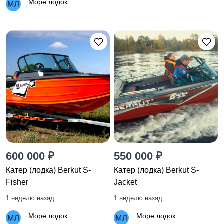
Море лодок
600 000 ₽
550 000 ₽
Катер (лодка) Berkut S-
Катер (лодка) Berkut S-
Fisher
Jacket
1 неделю назад
1 неделю назад
Море лодок
Море лодок