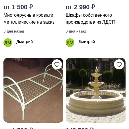
от 1 500 ₽
от 2 990 ₽
Многоярусные кровати
Шкафы собственного
металлические на заказ
производства из ЛДСП
3 дня назад
3 дня назад
Дмитрий
Дмитрий