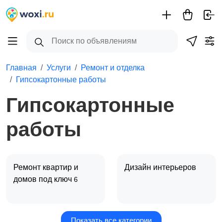
Главная
Услуги
Ремонт и отделка
Гипсокартонные работы
Гипсокартонные
работы
Ремонт квартир и
Дизайн интерьеров
домов под ключ
6
Показать все категории