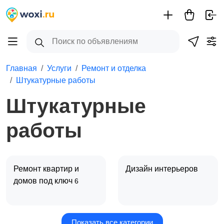
Главная
Услуги
Ремонт и отделка
Штукатурные работы
Штукатурные
работы
Ремонт квартир и
Дизайн интерьеров
домов под ключ
6
Показать все категории