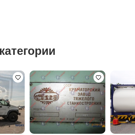
категории