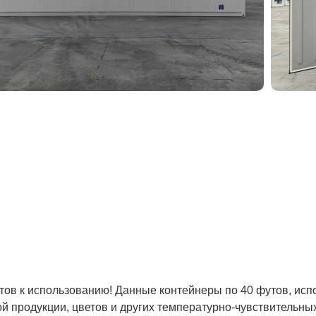
отов к использованию! Данные контейнеры по 40 футов, исп
й продукции, цветов и других температурно-чувствительны