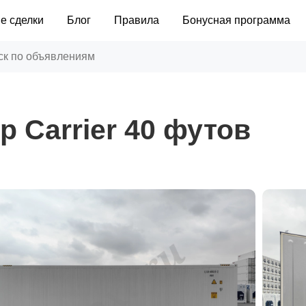
е сделки
Блог
Правила
Бонусная программа
 Carrier 40 футов