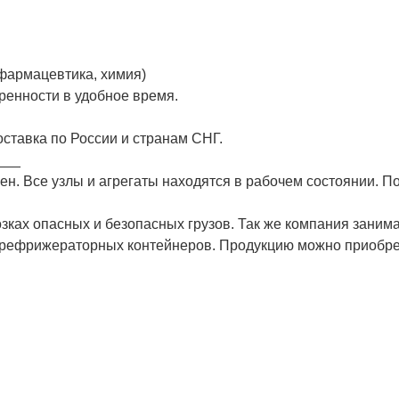
 фармацевтика, химия)
ренности в удобное время.
ставка по России и странам СНГ.
___
. Все узлы и агрегаты находятся в рабочем состоянии. П
зках опасных и безопасных грузов. Так же компания заним
 рефрижераторных контейнеров. Продукцию можно приобре