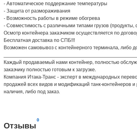
- Автоматическое поддержание температуры
- Защита от размораживания
- Возможность работы в режиме обогрева
- Совместимость с различными типами грузов (продукты,
Осмотр контейнера заказчиком осуществляется по догово
Бесплатная доставка по СПБ!!!
Возможен самовывоз с контейнерного терминала, либо до
________________________________________________
Каждый продаваемый нами контейнер, полностью обслужен
заказчику полностью готовым к загрузке.
Компания Итака-Транс - эксперт в международных перево
продажей всех видов и модификаций танк-контейнеров и
наличия, либо под заказ.
0
Отзывы