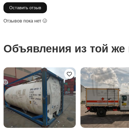
Оставить отзыв
Отзывов пока нет 🥴
Объявления из той же 