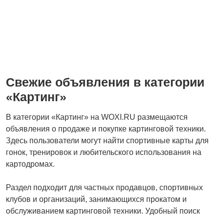
Свежие объявления в категории
«Картинг»
В категории «Картинг» на WOXI.RU размещаются
объявления о продаже и покупке картинговой техники.
Здесь пользователи могут найти спортивные карты для
гонок, тренировок и любительского использования на
картодромах.
Раздел подходит для частных продавцов, спортивных
клубов и организаций, занимающихся прокатом и
обслуживанием картинговой техники. Удобный поиск