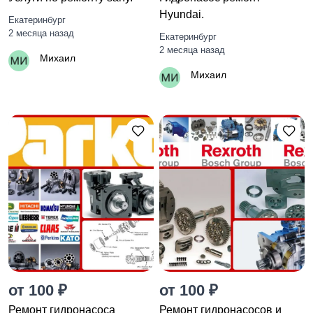
Hyundai.
Екатеринбург
2 месяца назад
Екатеринбург
2 месяца назад
Михаил
Михаил
от 100 ₽
от 100 ₽
Ремонт гидронасоса
Ремонт гидронасосов и