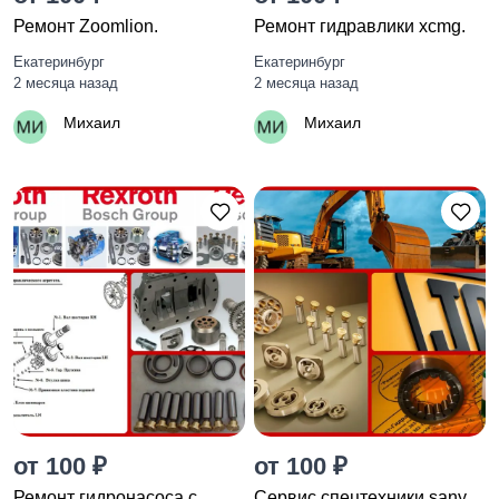
Ремонт Zoomlion.
Ремонт гидравлики xcmg.
Екатеринбург
Екатеринбург
2 месяца назад
2 месяца назад
Михаил
Михаил
от 100 ₽
от 100 ₽
Ремонт гидронасоса с
Сервис спецтехники sany.