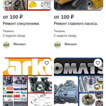
от 100 ₽
от 100 ₽
Ремонт спецтехники.
Ремонт главного насоса.
Тюмень
Тюмень
2 недели назад
2 недели назад
Михаил
Михаил