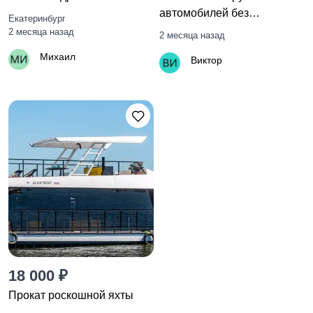
автомобилей без
Екатеринбург
демонтажа
2 месяца назад
2 месяца назад
Михаил
Виктор
18 000 ₽
Прокат роскошной яхты