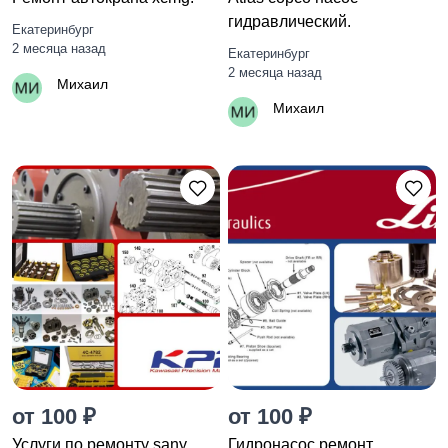
гидравлический.
Екатеринбург
2 месяца назад
Екатеринбург
2 месяца назад
Михаил
Михаил
от 100 ₽
от 100 ₽
Услуги по ремонту sany.
Гидронасос ремонт