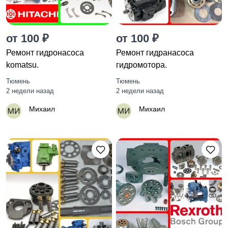
от 100 ₽
от 100 ₽
Ремонт гидронасоса
Ремонт гидранасоса
komatsu.
гидромотора.
Тюмень
Тюмень
2 недели назад
2 недели назад
Михаил
Михаил