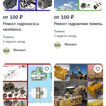
от 100 ₽
от 100 ₽
Ремонт гидронасоса
Ремонт гидравлики тюмень.
челябинск.
Тюмень
2 недели назад
Тюмень
2 недели назад
Михаил
Михаил