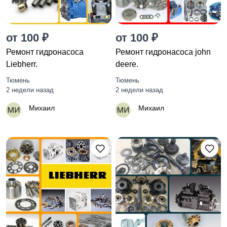
от 100 ₽
от 100 ₽
Ремонт гидронасоса
Ремонт гидронасоса john
Liebherr.
deere.
Тюмень
Тюмень
2 недели назад
2 недели назад
Михаил
Михаил