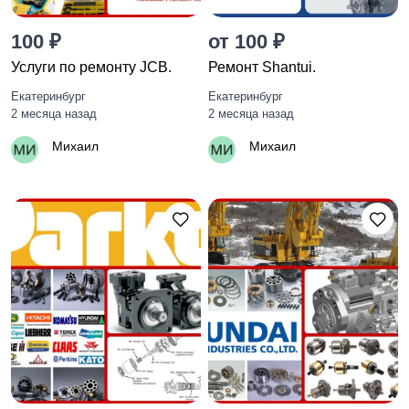
100 ₽
от 100 ₽
Услуги по ремонту JCB.
Ремонт Shantui.
Екатеринбург
Екатеринбург
2 месяца назад
2 месяца назад
Михаил
Михаил