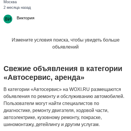
Москва
2 месяца назад
Виктория
Измените условия поиска, чтобы увидеть больше
объявлений
Свежие объявления в категории
«Автосервис, аренда»
В категории «Автосервис» на WOXI.RU размещаются
объявления по ремонту и обслуживанию автомобилей.
Пользователи могут найти специалистов по
диагностике, ремонту двигателя, ходовой части,
автоэлектрике, кузовному ремонту, покраске,
шиномонтажу, детейлингу и другим услугам.