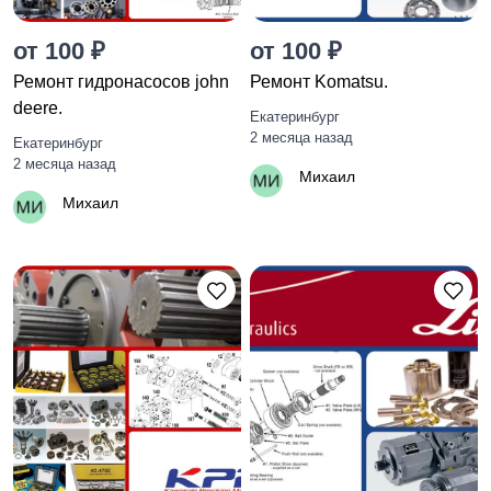
от 100 ₽
от 100 ₽
Ремонт гидронасосов john
Ремонт Komatsu.
deere.
Екатеринбург
2 месяца назад
Екатеринбург
2 месяца назад
Михаил
Михаил