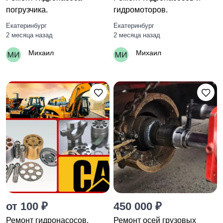
погрузчика.
гидромоторов.
Екатеринбург
Екатеринбург
2 месяца назад
2 месяца назад
Михаил
Михаил
от 100 ₽
450 000 ₽
Ремонт гидронасосов.
Ремонт осей грузовых