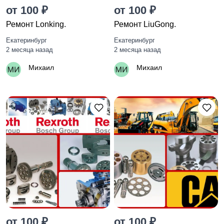
от 100 ₽
от 100 ₽
Ремонт Lonking.
Ремонт LiuGong.
Екатеринбург
Екатеринбург
2 месяца назад
2 месяца назад
Михаил
Михаил
от 100 ₽
от 100 ₽