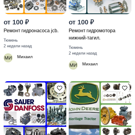
от 100 ₽
от 100 ₽
Ремонт гидронасоса jcb.
Ремонт гидромотора
нижний-тагил.
Тюмень
2 недели назад
Тюмень
2 недели назад
Михаил
Михаил