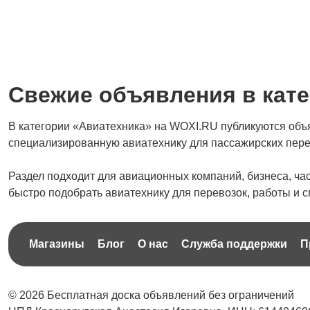
Свежие объявления в кате
В категории «Авиатехника» на WOXI.RU публикуются объя
специализированную авиатехнику для пассажирских перев
Раздел подходит для авиационных компаний, бизнеса, ча
быстро подобрать авиатехнику для перевозок, работы и 
Магазины
Блог
О нас
Служба поддержки
П
© 2026 Бесплатная доска объявлений без ограничений