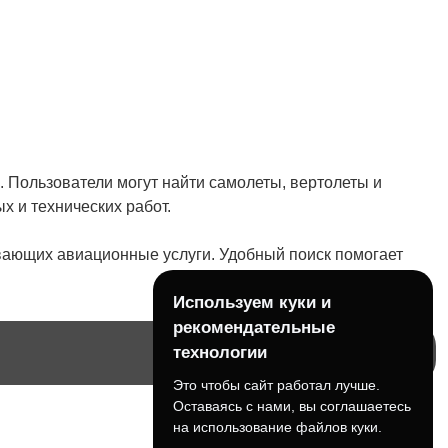
 Пользователи могут найти самолеты, вертолеты и
 и технических работ.
ывающих авиационные услуги. Удобный поиск помогает
Используем куки и
рекомендательные
технологии
Это чтобы сайт работал лучше.
Оставаясь с нами, вы соглашаетесь
на использование файлов куки.