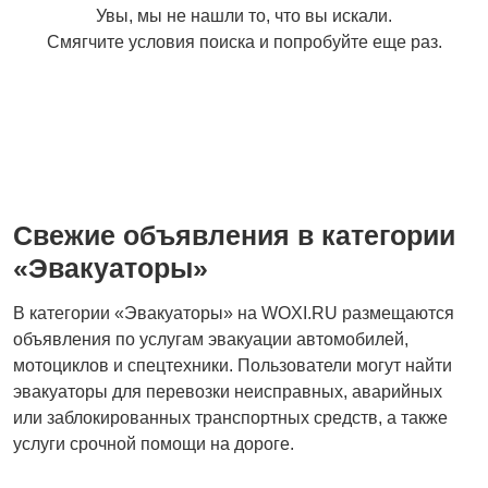
Увы, мы не нашли то, что вы искали.
Смягчите условия поиска и попробуйте еще раз.
Свежие объявления в категории
«Эвакуаторы»
В категории «Эвакуаторы» на WOXI.RU размещаются
объявления по услугам эвакуации автомобилей,
мотоциклов и спецтехники. Пользователи могут найти
эвакуаторы для перевозки неисправных, аварийных
или заблокированных транспортных средств, а также
услуги срочной помощи на дороге.