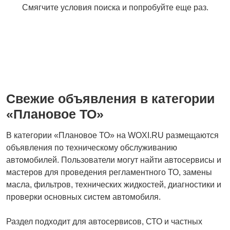
Смягчите условия поиска и попробуйте еще раз.
Свежие объявления в категории
«Плановое ТО»
В категории «Плановое ТО» на WOXI.RU размещаются
объявления по техническому обслуживанию
автомобилей. Пользователи могут найти автосервисы и
мастеров для проведения регламентного ТО, замены
масла, фильтров, технических жидкостей, диагностики и
проверки основных систем автомобиля.
Раздел подходит для автосервисов, СТО и частных