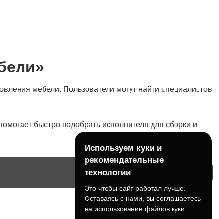
бели»
новления мебели. Пользователи могут найти специалистов
помогает быстро подобрать исполнителя для сборки и
Используем куки и
рекомендательные
технологии
Это чтобы сайт работал лучше.
Оставаясь с нами, вы соглашаетесь
на использование файлов куки.