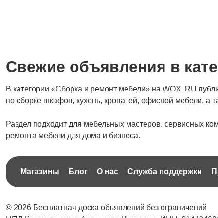
Свежие объявления в кате
В категории «Сборка и ремонт мебели» на WOXI.RU публи
по сборке шкафов, кухонь, кроватей, офисной мебели, а 
Раздел подходит для мебельных мастеров, сервисных ком
ремонта мебели для дома и бизнеса.
Магазины
Блог
О нас
Служба поддержки
П
© 2026 Бесплатная доска объявлений без ограничений