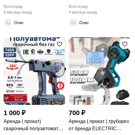
Волгоград
Волгоград
4 месяца назад
4 месяца назад
Олег
Олег
1 000 ₽
700 ₽
Аренда ( прокат)
Аренда ( прокат ) труборез
сварочный полуавтомат
от бренда ELECTRIC