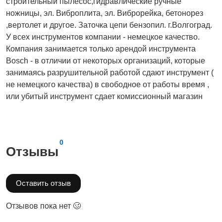
строительный пылесос,гидравлические ручные
ножницы, эл. Виброплита, эл. Виброрейка, бетонорез
,вертолет и другое. Заточка цепи бензопил. г.Волгоград.
У всех инструментов компании - немецкое качество.
Компания занимается только арендой инструмента
Bosch - в отличии от некоторых организаций, которые
занимаясь разрушительной работой сдают инструмент (
не немецкого качества) в свободное от работы время ,
или убитый инструмент сдает комиссионный магазин
0
Отзывы
Оставить отзыв
Отзывов пока нет 🥴