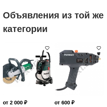
Объявления из той же
категории
от 2 000 ₽
от 600 ₽