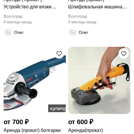
Устройство для вязки
Шлифовальная машина
арматуры
для стен и потолков
Волгоград
Волгоград
4 месяца назад
4 месяца назад
Олег
Олег
от 700 ₽
от 600 ₽
Аренда (прокат) болгарки
Аренда(прокат)