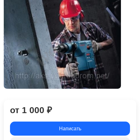
от 1 000 ₽
Написать