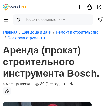
Главная
Для дома и дачи
Ремонт и строительство
Электроинструменты
Аренда (прокат)
строительного
инструмента Bosch.
4 месяца назад
30 (1 сегодня)
№