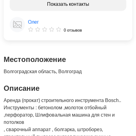
Показать контакты
Олег
0 отзывов
Местоположение
Волгоградская область, Волгоград
Описание
Аренда (прокат) строительного инструмента Bosch..
Инструменты : бетонолом ,молоток отбойный
,перфоратор, Шлифовальная машина для стен и
потолков
, сварочный аппарат , болгарка, штроборез,