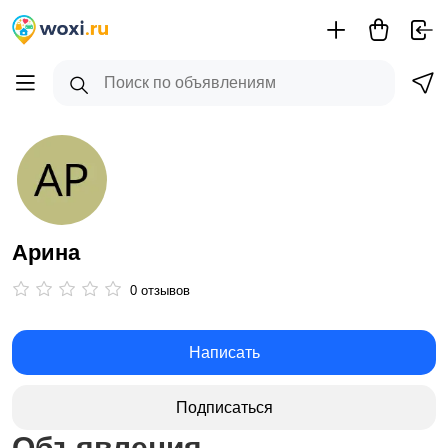
Арина
0 отзывов
Написать
Подписаться
Объявления