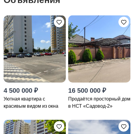
4 500 000 ₽
16 500 000 ₽
Уютная квартира с
Продаётся просторный дом
красивым видом из окна
в НСТ «Садовод-2»