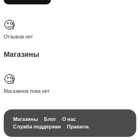
🧐
Отзывов нет
Магазины
🧐
Магазинов пока нет
Магазины
Блог
О нас
Служба поддержки
Правила