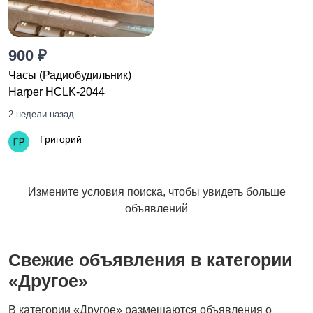
900 ₽
Часы (Радиобудильник)
Harper HCLK-2044
2 недели назад
Григорий
Измените условия поиска, чтобы увидеть больше
объявлений
Свежие объявления в категории
«Другое»
В категории «Другое» размещаются объявления о