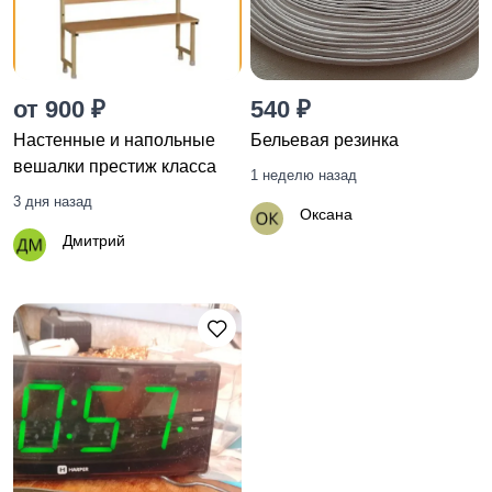
от 900 ₽
540 ₽
Настенные и напольные
Бельевая резинка
вешалки престиж класса
1 неделю назад
3 дня назад
Оксана
Дмитрий