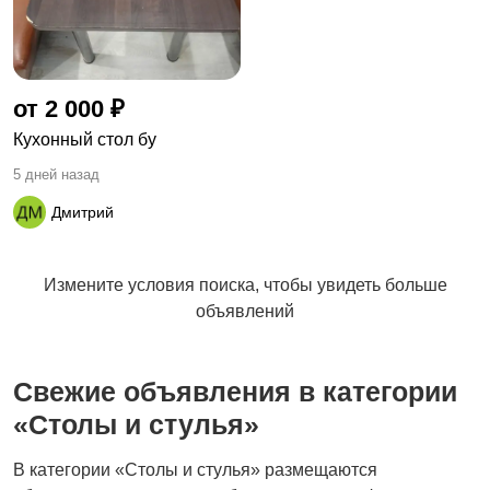
от 2 000 ₽
Кухонный стол бу
5 дней назад
Дмитрий
Измените условия поиска, чтобы увидеть больше
объявлений
Свежие объявления в категории
«Столы и стулья»
В категории «Столы и стулья» размещаются