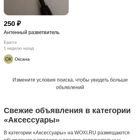
250 ₽
Антенный разветвитель
Братск
1 неделю назад
Оксана
Измените условия поиска, чтобы увидеть больше
объявлений
Свежие объявления в категории
«Аксессуары»
В категории «Аксессуары» на WOXI.RU размещаются