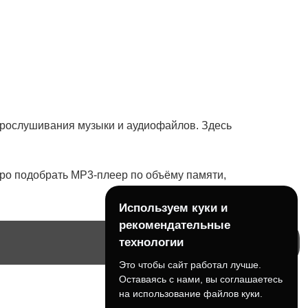
прослушивания музыки и аудиофайлов. Здесь
тро подобрать MP3-плеер по объёму памяти,
Используем куки и
рекомендательные
технологии
Это чтобы сайт работал лучше.
Оставаясь с нами, вы соглашаетесь
на использование файлов куки.