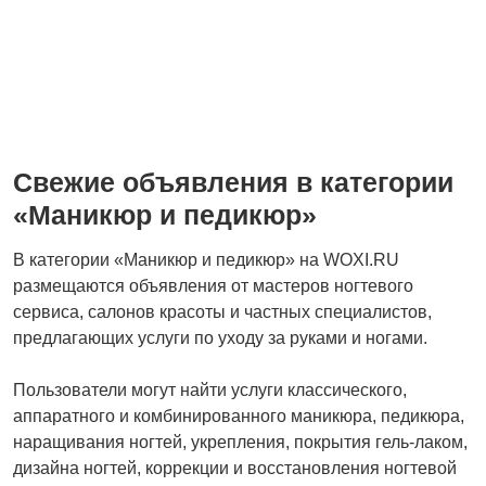
Средства для гигиены
Другое
Свежие объявления в категории
«Маникюр и педикюр»
В категории «Маникюр и педикюр» на WOXI.RU
размещаются объявления от мастеров ногтевого
сервиса, салонов красоты и частных специалистов,
предлагающих услуги по уходу за руками и ногами.
Пользователи могут найти услуги классического,
аппаратного и комбинированного маникюра, педикюра,
наращивания ногтей, укрепления, покрытия гель-лаком,
дизайна ногтей, коррекции и восстановления ногтевой