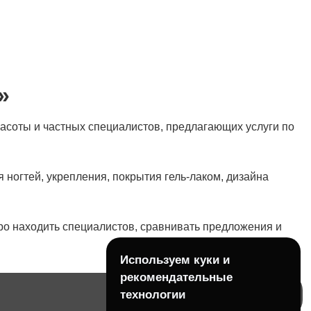
»
асоты и частных специалистов, предлагающих услуги по
 ногтей, укрепления, покрытия гель-лаком, дизайна
ро находить специалистов, сравнивать предложения и
Используем куки и
рекомендательные
технологии