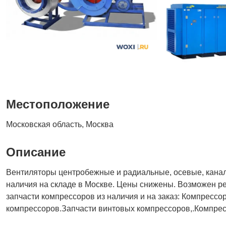
Местоположение
Московская область, Москва
Описание
Вентиляторы центробежные и радиальные, осевые, кана
наличия на складе в Москве. Цены снижены. Возможен р
запчасти компрессоров из наличия и на заказ: Компресс
компрессоров.Запчасти винтовых компрессоров,.Компре