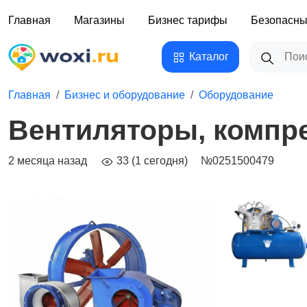
Главная
Магазины
Бизнес тарифы
Безопасны
Каталог
Главная
Бизнес и оборудование
Оборудование
Вентиляторы, компр
2 месяца назад
33 (1 сегодня)
№0251500479