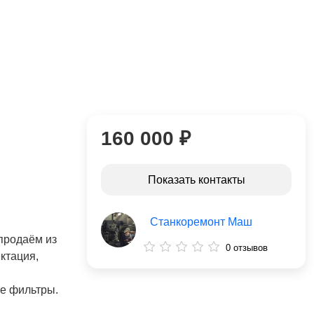
160 000 ₽
Показать контакты
Станкоремонт Маш
продаём из
0 отзывов
ктация,
е фильтры.