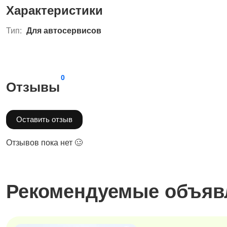
Характеристики
Тип:
Для автосервисов
0
Отзывы
Оставить отзыв
Отзывов пока нет 🥴
Рекомендуемые объяв