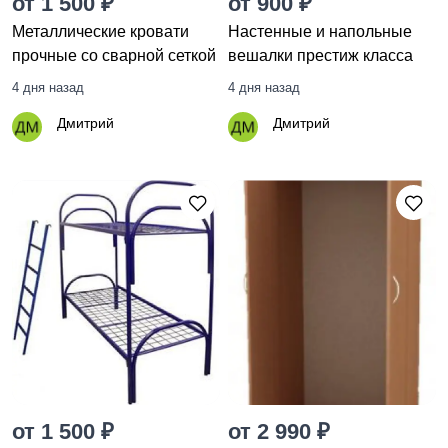
от 1 500 ₽
от 900 ₽
Металлические кровати
Настенные и напольные
прочные со сварной сеткой
вешалки престиж класса
4 дня назад
4 дня назад
Дмитрий
Дмитрий
от 1 500 ₽
от 2 990 ₽