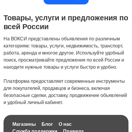
Товары, услуги и предложения по
всей России
На ВОКСИ представлены объявления по различным
категориям: товары, услуги, недвижимость, транспорт,
работа, аренда и многое другое. Используйте удобный
поиск, просматривайте предложения по всей России и
находите нужные товары и услуги быстро и удобно.
Платформа предоставляет современные инструменты
для покупателей, продавцов и бизнеса, включая
безопасные сделки, доставку, продвижение объявлений
и удобный личный кабинет.
Магазины
Блог
О нас
Служба поддержки
Правила