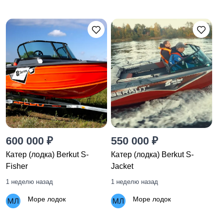
600 000 ₽
550 000 ₽
Катер (лодка) Berkut S-
Катер (лодка) Berkut S-
Fisher
Jacket
1 неделю назад
1 неделю назад
Море лодок
Море лодок