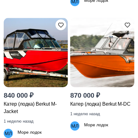
Море лодок
840 000 ₽
870 000 ₽
Катер (лодка) Berkut M-
Катер (лодка) Berkut M-DC
Jacket
1 неделю назад
1 неделю назад
Море лодок
Море лодок