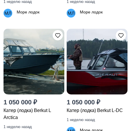
1 неделю назад
1 неделю назад
Море лодок
Море лодок
1 050 000 ₽
1 050 000 ₽
Катер (лодка) Berkut L
Катер (лодка) Berkut L-DC
Arctica
1 неделю назад
1 неделю назад
Море лодок