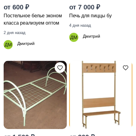
от 600 ₽
от 7 000 ₽
Постельное белье эконом
Печь для пиццы бу
класса реализуем оптом
4 дня назад
2 дня назад
Дмитрий
Дмитрий