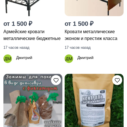
от 1 500 ₽
от 1 500 ₽
Армейские кровати
Кровати металлические
металлические бюджетные
эконом и престиж класса
17 часов назад
17 часов назад
Дмитрий
Дмитрий