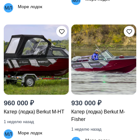
Море лодок
960 000 ₽
930 000 ₽
Катер (лодка) Berkut M-HT
Катер (лодка) Berkut M-
Fisher
1 неделю назад
1 неделю назад
Море лодок