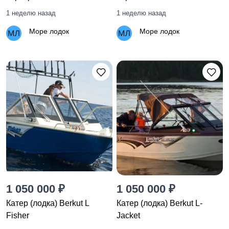
1 неделю назад
1 неделю назад
Море лодок
Море лодок
1 050 000 ₽
1 050 000 ₽
Катер (лодка) Berkut L
Катер (лодка) Berkut L-
Fisher
Jacket