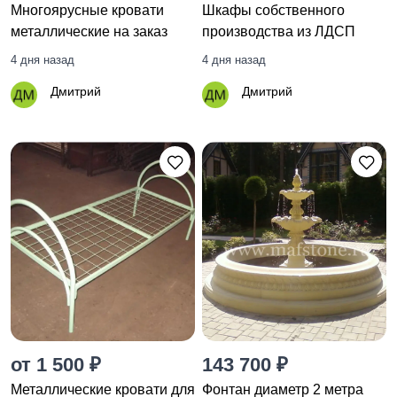
Многоярусные кровати
Шкафы собственного
металлические на заказ
производства из ЛДСП
4 дня назад
4 дня назад
Дмитрий
Дмитрий
от 1 500 ₽
143 700 ₽
Металлические кровати для
Фонтан диаметр 2 метра