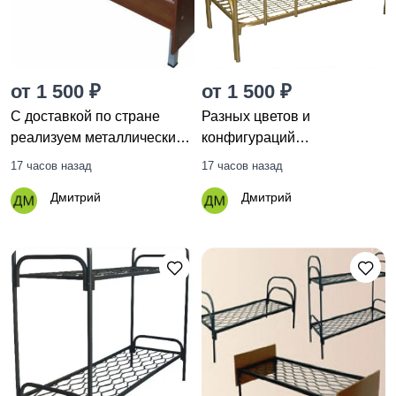
от 1 500 ₽
от 1 500 ₽
С доставкой по стране
Разных цветов и
реализуем металлические
конфигураций
кровати
металлические кровати
17 часов назад
17 часов назад
Дмитрий
Дмитрий