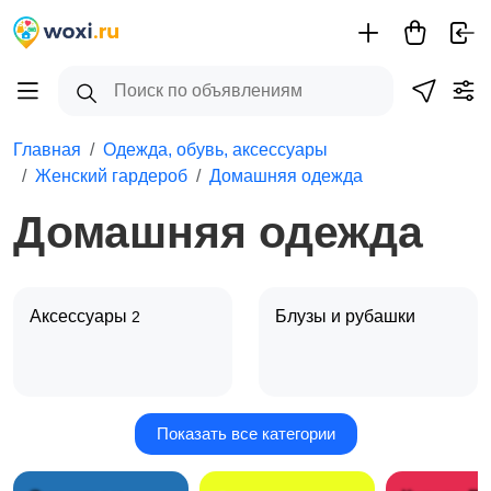
Главная
Одежда, обувь, аксессуары
Женский гардероб
Домашняя одежда
Домашняя одежда
Аксессуары
Блузы и рубашки
2
Показать все категории
Будущим мамам
Верхняя одежда
1