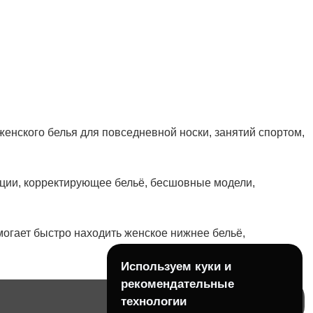
нского белья для повседневной носки, занятий спортом,
нации, корректирующее бельё, бесшовные модели,
могает быстро находить женское нижнее бельё,
Используем куки и
рекомендательные
технологии