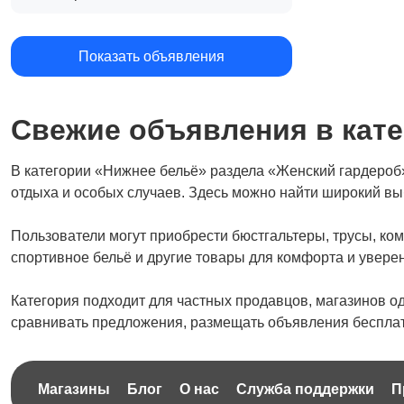
Показать объявления
Свежие объявления в кате
В категории «Нижнее бельё» раздела «Женский гардероб
отдыха и особых случаев. Здесь можно найти широкий в
Пользователи могут приобрести бюстгальтеры, трусы, ком
спортивное бельё и другие товары для комфорта и увере
Категория подходит для частных продавцов, магазинов о
сравнивать предложения, размещать объявления бесплатн
Магазины
Блог
О нас
Служба поддержки
П