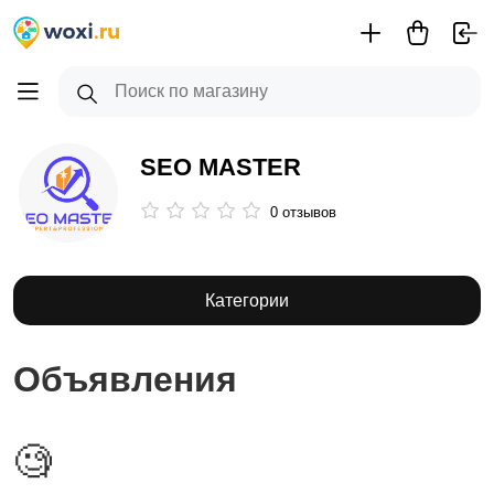
SEO MASTER
0 отзывов
Категории
Объявления
🧐