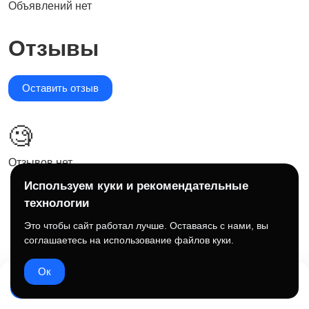
Объявлений нет
Отзывы
Оставить отзыв
🧐
Отзывов нет
Используем куки и рекомендательные
технологии
Это чтобы сайт работал лучше. Оставаясь с нами, вы
соглашаетесь на использование файлов куки.
Ок
Написать
Подписаться