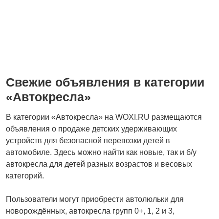
Детская одежда и
обувь
Свежие объявления в категории
«Автокресла»
В категории «Автокресла» на WOXI.RU размещаются
объявления о продаже детских удерживающих
устройств для безопасной перевозки детей в
автомобиле. Здесь можно найти как новые, так и б/у
автокресла для детей разных возрастов и весовых
категорий.
Пользователи могут приобрести автолюльки для
новорождённых, автокресла групп 0+, 1, 2 и 3,