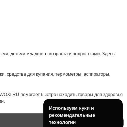
ми, детьми младшего возраста и подростками. Здесь
ки, средства для купания, термометры, аспираторы,
. WOXI.RU помогает быстро находить товары для здоровья
ии.
Используем куки и
рекомендательные
технологии