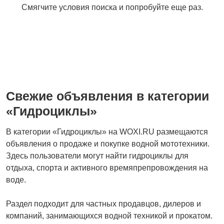
Смягчите условия поиска и попробуйте еще раз.
Свежие объявления в категории
«Гидроциклы»
В категории «Гидроциклы» на WOXI.RU размещаются
объявления о продаже и покупке водной мототехники.
Здесь пользователи могут найти гидроциклы для
отдыха, спорта и активного времяпрепровождения на
воде.
Раздел подходит для частных продавцов, дилеров и
компаний, занимающихся водной техникой и прокатом.