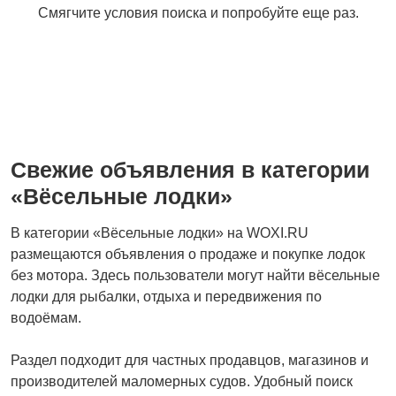
Смягчите условия поиска и попробуйте еще раз.
Свежие объявления в категории
«Вёсельные лодки»
В категории «Вёсельные лодки» на WOXI.RU
размещаются объявления о продаже и покупке лодок
без мотора. Здесь пользователи могут найти вёсельные
лодки для рыбалки, отдыха и передвижения по
водоёмам.
Раздел подходит для частных продавцов, магазинов и
производителей маломерных судов. Удобный поиск