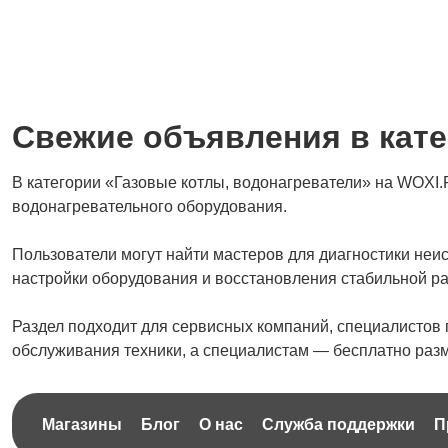
Свежие объявления в кате
В категории «Газовые котлы, водонагреватели» на WOXI
водонагревательного оборудования.
Пользователи могут найти мастеров для диагностики неи
настройки оборудования и восстановления стабильной ра
Раздел подходит для сервисных компаний, специалистов
обслуживания техники, а специалистам — бесплатно разм
Магазины
Блог
О нас
Служба поддержки
П