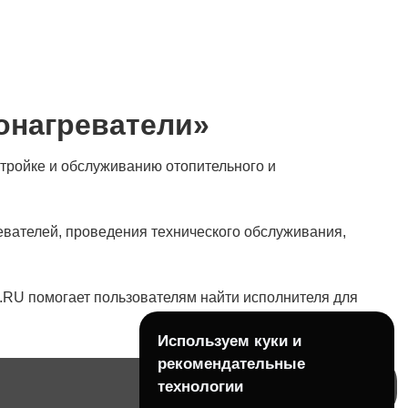
онагреватели»
тройке и обслуживанию отопительного и
евателей, проведения технического обслуживания,
.RU помогает пользователям найти исполнителя для
Используем куки и
рекомендательные
технологии