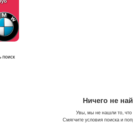
руб
 поиск
Ничего не на
Увы, мы не нашли то, что
Смягчите условия поиска и поп