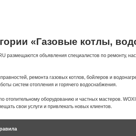
гории «Газовые котлы, вод
.RU размещаются объявления специалистов по ремонту, нас
справностей, ремонта газовых котлов, бойлеров и водонагр
боты систем отопления и горячего водоснабжения.
 по отопительному оборудованию и частных мастеров. WOXI
ещать свои услуги и привлекать новых клиентов.
равила