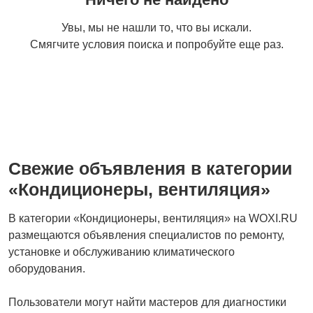
Швейные машины,
Увы, мы не нашли то, что вы искали.
оверлоки
Смягчите условия поиска и попробуйте еще раз.
Свежие объявления в категории
«Кондиционеры, вентиляция»
В категории «Кондиционеры, вентиляция» на WOXI.RU
размещаются объявления специалистов по ремонту,
установке и обслуживанию климатического
оборудования.
Пользователи могут найти мастеров для диагностики