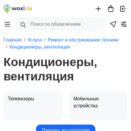
Главная
Услуги
Ремонт и обслуживание техники
Кондиционеры, вентиляция
Кондиционеры,
вентиляция
Телевизоры
Мобильные
устройства
Показать все категории