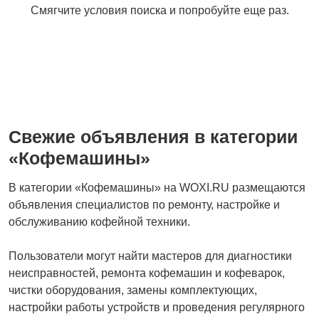
Смягчите условия поиска и попробуйте еще раз.
Свежие объявления в категории
«Кофемашины»
В категории «Кофемашины» на WOXI.RU размещаются
объявления специалистов по ремонту, настройке и
обслуживанию кофейной техники.
Пользователи могут найти мастеров для диагностики
неисправностей, ремонта кофемашин и кофеварок,
чистки оборудования, замены комплектующих,
настройки работы устройств и проведения регулярного