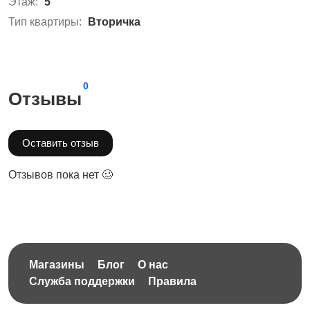
Этаж:
5
Тип квартиры:
Вторичка
0
Отзывы
Оставить отзыв
Отзывов пока нет 🥴
Магазины
Блог
О нас
Служба поддержки
Правила