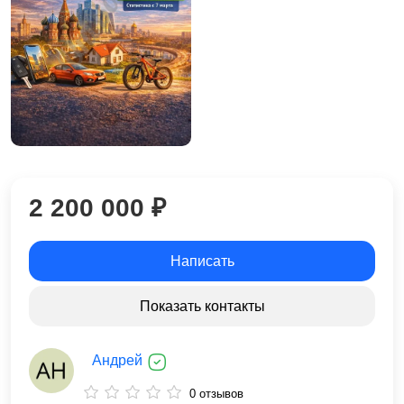
2 200 000 ₽
Написать
Показать контакты
Андрей
0 отзывов