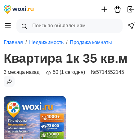
Главная
Недвижимость
Продажа комнаты
Квартира 1к 35 кв.м
3 месяца назад
50 (1 сегодня)
№5714552145