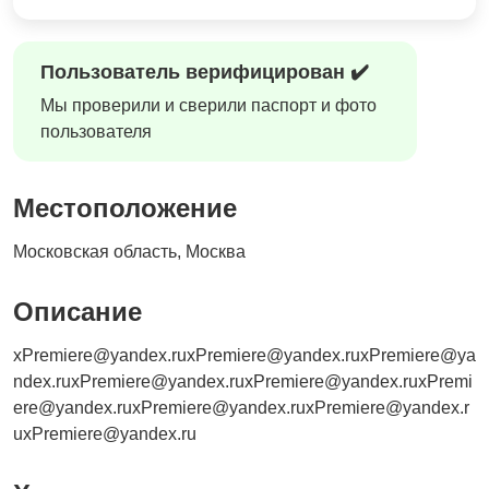
Пользователь верифицирован ✔️
Мы проверили и сверили паспорт и фото
пользователя
Местоположение
Московская область, Москва
Описание
xPremiere@yandex.ruxPremiere@yandex.ruxPremiere@ya
ndex.ruxPremiere@yandex.ruxPremiere@yandex.ruxPremi
ere@yandex.ruxPremiere@yandex.ruxPremiere@yandex.r
uxPremiere@yandex.ru