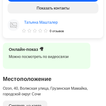
Показать контакты
Татьяна Машталер
0 отзывов
Онлайн-показ 🎥
Можно посмотреть по видеосвязи
Местоположение
Ozon, 40, Волжская улица, Грузинская Мамайка,
городской округ Сочи
Смотреть на карте