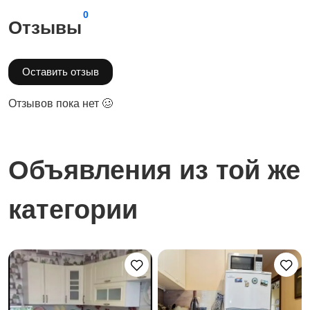
0
Отзывы
Оставить отзыв
Отзывов пока нет 🥴
Объявления из той же
категории