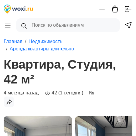
Главная
Недвижимость
Аренда квартиры длительно
Квартира, Студия,
42 м²
4 месяца назад
42 (1 сегодня)
№