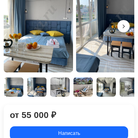
от 55 000 ₽
Написать