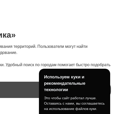
ика»
вания территорий. Пользователи могут найти
удование.
и. Удобный поиск по городам помогает быстро подобрать
Используем куки и
рекомендательные
технологии
Это чтобы сайт работал лучше.
Оставаясь с нами, вы соглашаетесь
на использование файлов куки.