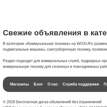
Свежие объявления в кат
В категории «Коммунальная техника» на WOXI.RU размещ
подметальные машины, снегоуборочную технику, поливо
Раздел подходит для коммунальных служб, подрядных ор
коммунальную технику для сезонных и повседневных рабо
Магазины
Блог
О нас
Служба поддержки
П
© 2026 Бесплатная доска объявлений без ограничений