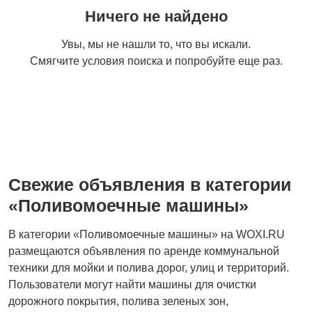
Ничего не найдено
Увы, мы не нашли то, что вы искали.
Смягчите условия поиска и попробуйте еще раз.
Свежие объявления в категории
«Поливомоечные машины»
В категории «Поливомоечные машины» на WOXI.RU
размещаются объявления по аренде коммунальной
техники для мойки и полива дорог, улиц и территорий.
Пользователи могут найти машины для очистки
дорожного покрытия, полива зеленых зон,