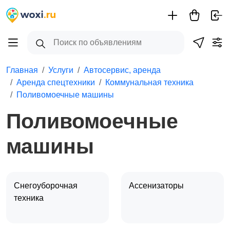
Главная
Услуги
Автосервис, аренда
Аренда спецтехники
Коммунальная техника
Поливомоечные машины
Поливомоечные
машины
Снегоуборочная
Ассенизаторы
техника