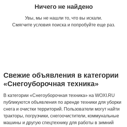
Ничего не найдено
Увы, мы не нашли то, что вы искали.
Смягчите условия поиска и попробуйте еще раз.
Свежие объявления в категории
«Снегоуборочная техника»
В категории «Снегоуборочная техника» на WOXI.RU
публикуются объявления по аренде техники для уборки
снега и очистки территорий. Пользователи могут найти
тракторы, погрузчики, снегоочистители, коммунальные
машины и другую спецтехнику для работы в зимний