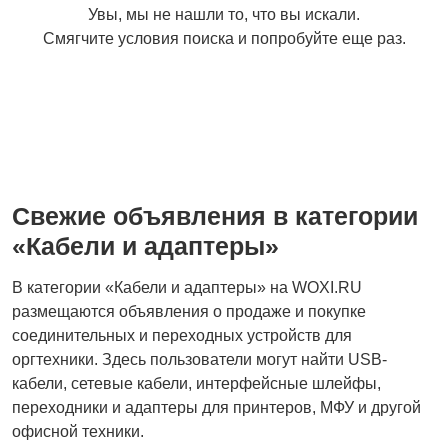
Увы, мы не нашли то, что вы искали.
Смягчите условия поиска и попробуйте еще раз.
Свежие объявления в категории
«Кабели и адаптеры»
В категории «Кабели и адаптеры» на WOXI.RU
размещаются объявления о продаже и покупке
соединительных и переходных устройств для
оргтехники. Здесь пользователи могут найти USB-
кабели, сетевые кабели, интерфейсные шлейфы,
переходники и адаптеры для принтеров, МФУ и другой
офисной техники.