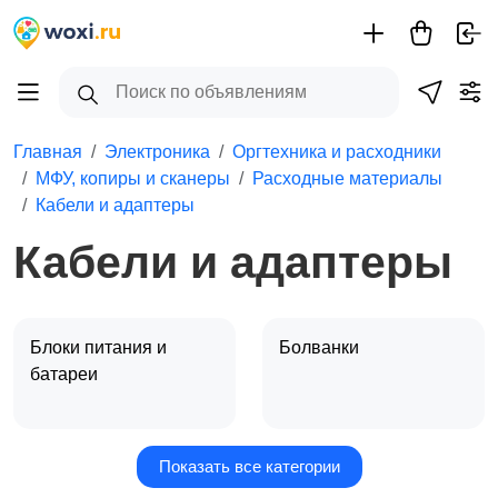
Главная
Электроника
Оргтехника и расходники
МФУ, копиры и сканеры
Расходные материалы
Кабели и адаптеры
Кабели и адаптеры
Блоки питания и
Болванки
батареи
Показать все категории
Бумага
Кабели и адаптеры