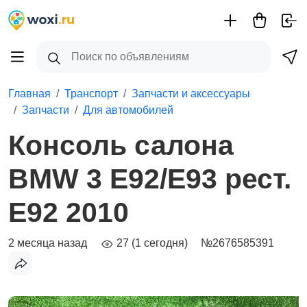
Главная
Транспорт
Запчасти и аксессуары
Запчасти
Для автомобилей
Консоль салона
BMW 3 E92/E93 рест.
E92 2010
2 месяца назад
27 (1 сегодня)
№2676585391