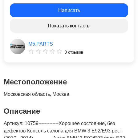
Написать
Показать контакты
M5.PARTS
0 отзывов
Местоположение
Московская область, Москва
Описание
Артикул: 10759-------------Хорошее состояние, без
дефектов Консоль салона для BMW 3 E92/E93 рест.