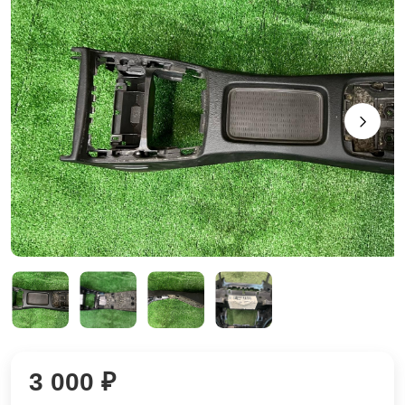
3 000 ₽