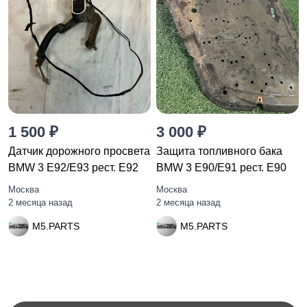
1 500 ₽
3 000 ₽
Датчик дорожного просвета
Защита топливного бака
BMW 3 E92/E93 рест. E92
BMW 3 E90/E91 рест. E90
Москва
Москва
2 месяца назад
2 месяца назад
M5.PARTS
M5.PARTS