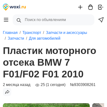
Главная
Транспорт
Запчасти и аксессуары
Запчасти
Для автомобилей
Пластик моторного
отсека BMW 7
F01/F02 F01 2010
2 месяца назад
25 (1 сегодня)
№9303908261