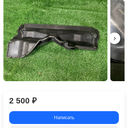
2 500 ₽
Написать