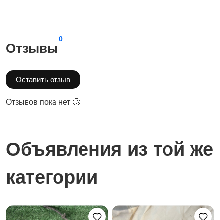
0
Отзывы
Оставить отзыв
Отзывов пока нет 🥴
Объявления из той же
категории