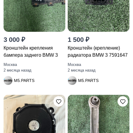
3 000 ₽
1 500 ₽
Кронштейн крепления
Кронштейн (крепление)
бампера заднего BMW 3
радиатора BMW 3 7591647
Москва
Москва
2 месяца назад
2 месяца назад
M5.PARTS
M5.PARTS