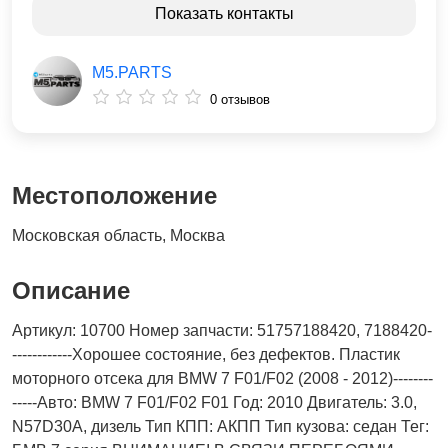
Показать контакты
M5.PARTS
0 отзывов
Местоположение
Московская область, Москва
Описание
Артикул: 10700 Номер запчасти: 51757188420, 7188420-
------------Хорошее состояние, без дефектов. Пластик
моторного отсека для BMW 7 F01/F02 (2008 - 2012)--------
-----Авто: BMW 7 F01/F02 F01 Год: 2010 Двигатель: 3.0,
N57D30A, дизель Тип КПП: АКПП Тип кузова: седан Тег: