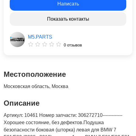
Написать
Показать контакты
M5.PARTS
0 отзывов
Местоположение
Московская область, Москва
Описание
Артикул: 10461 Номер запчасти: 306272710-------------
Хорошее состояние, без дефектов.Подушка
безопасности боковая (шторка) левая для BMW 7