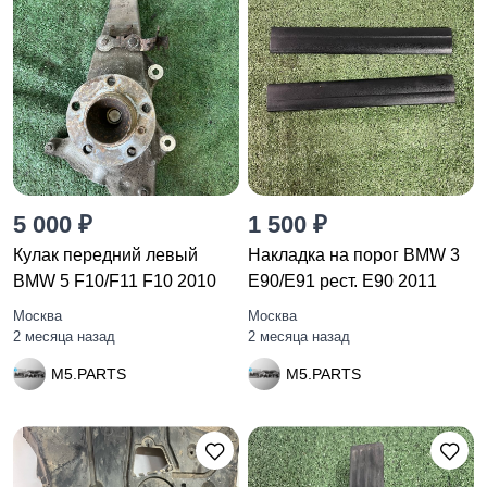
5 000 ₽
1 500 ₽
Кулак передний левый
Накладка на порог BMW 3
BMW 5 F10/F11 F10 2010
E90/E91 рест. E90 2011
Москва
Москва
2 месяца назад
2 месяца назад
M5.PARTS
M5.PARTS