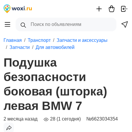
Главная
Транспорт
Запчасти и аксессуары
Запчасти
Для автомобилей
Подушка
безопасности
боковая (шторка)
левая BMW 7
2 месяца назад
28 (1 сегодня)
№6623034354