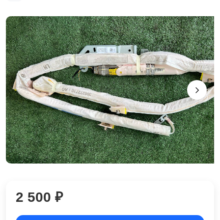
2 500 ₽