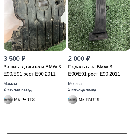
3 500 ₽
2 000 ₽
Защита двигателя BMW 3
Педаль газа BMW 3
E90/E91 рест. E90 2011
E90/E91 рест. E90 2011
Москва
Москва
2 месяца назад
2 месяца назад
M5.PARTS
M5.PARTS