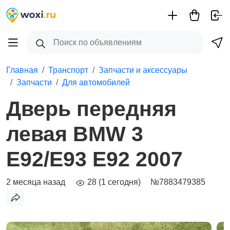
Главная
Транспорт
Запчасти и аксессуары
Запчасти
Для автомобилей
Дверь передняя
левая BMW 3
E92/E93 E92 2007
2 месяца назад
28 (1 сегодня)
№7883479385