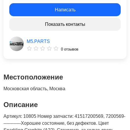
Написать
Показать контакты
M5.PARTS
0 отзывов
Местоположение
Московская область, Москва
Описание
Артикул: 10805 Номер запчасти: 41517200569, 7200569-
------------Хорошее состояние, без дефектов. Цвет