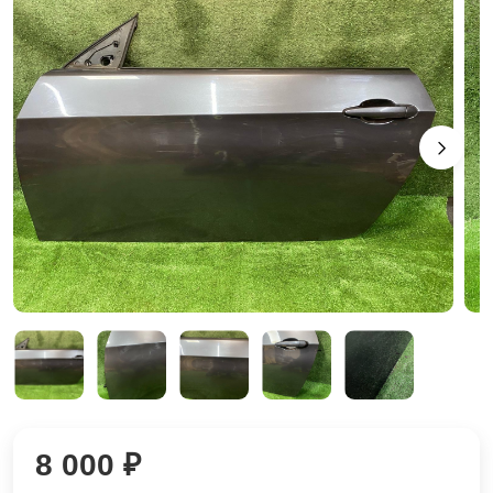
8 000 ₽