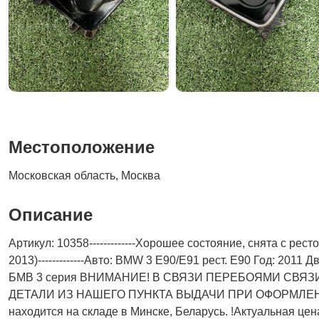
Местоположение
Московская область, Москва
Описание
Артикул: 10358-------------Хорошее состояние, снята с р
2013)-------------Авто: BMW 3 E90/E91 рест. E90 Год: 2011
БМВ 3 серия ВНИМАНИЕ! В СВЯЗИ ПЕРЕБОЯМИ СВЯЗ
ДЕТАЛИ ИЗ НАШЕГО ПУНКТА ВЫДАЧИ ПРИ ОФОРМЛЕНИИ
находится на складе в Минске, Беларусь. !Актуальнaя цен