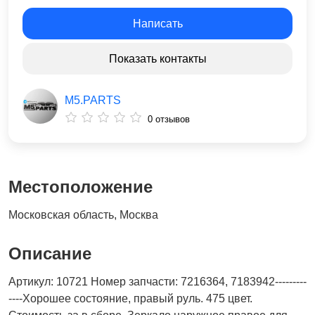
Написать
Показать контакты
M5.PARTS
0 отзывов
Местоположение
Московская область, Москва
Описание
Артикул: 10721 Номер запчасти: 7216364, 7183942---------
----Хорошее состояние, правый руль. 475 цвет.