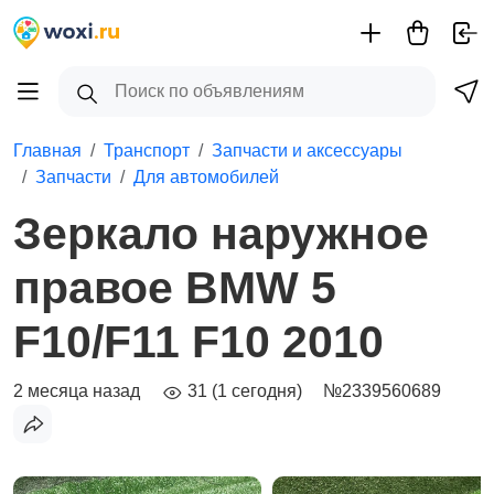
Главная
Транспорт
Запчасти и аксессуары
Запчасти
Для автомобилей
Зеркало наружное
правое BMW 5
F10/F11 F10 2010
2 месяца назад
31 (1 сегодня)
№2339560689