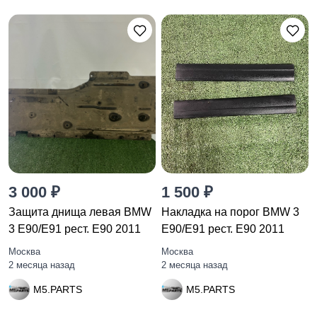
3 000 ₽
1 500 ₽
Защита днища левая BMW
Накладка на порог BMW 3
3 E90/E91 рест. E90 2011
E90/E91 рест. E90 2011
Москва
Москва
2 месяца назад
2 месяца назад
M5.PARTS
M5.PARTS