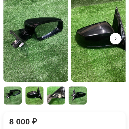
8 000 ₽