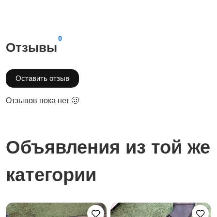
0
Отзывы
Оставить отзыв
Отзывов пока нет 🥴
Объявления из той же
категории