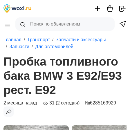
Главная
Транспорт
Запчасти и аксессуары
Запчасти
Для автомобилей
Пробка топливного
бака BMW 3 E92/E93
рест. E92
2 месяца назад
31 (2 сегодня)
№6285169929