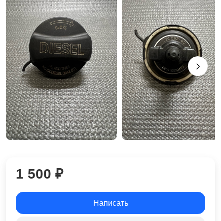
1 500 ₽
Написать