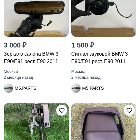
3 000 ₽
1 500 ₽
Зеркало салона BMW 3
Сигнал звуковой BMW 3
E90/E91 рест. E90 2011
E90/E91 рест. E90 2011
Москва
Москва
2 месяца назад
2 месяца назад
M5.PARTS
M5.PARTS