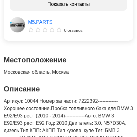
Показать контакты
M5.PARTS
0 отзывов
Местоположение
Московская область, Москва
Описание
Артикул: 10044 Номер запчасти: 7222392-------------
Хорошее состояние.Пробка топливного бака для BMW 3
E92/E93 рест. (2010 - 2014)-------------Авто: BMW 3
E92/E93 рест. E92 Год: 2010 Двигатель: 3.0, N57D30A,
дизель Тип КПП: АКПП Тип кузова: купе Тег: БМВ 3