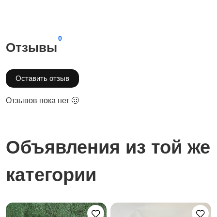
0
Отзывы
Оставить отзыв
Отзывов пока нет 🥴
Объявления из той же
категории