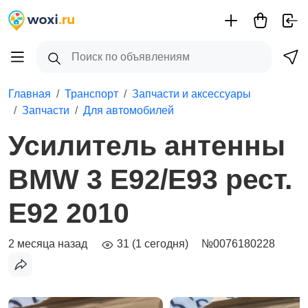
Главная
Транспорт
Запчасти и аксессуары
Запчасти
Для автомобилей
Усилитель антенны
BMW 3 E92/E93 рест.
E92 2010
2 месяца назад
31 (1 сегодня)
№0076180228