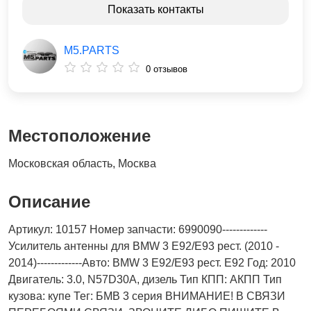
Показать контакты
M5.PARTS
0 отзывов
Местоположение
Московская область, Москва
Описание
Артикул: 10157 Номер запчасти: 6990090-------------
Усилитель антенны для BMW 3 E92/E93 рест. (2010 -
2014)-------------Авто: BMW 3 E92/E93 рест. E92 Год: 2010
Двигатель: 3.0, N57D30A, дизель Тип КПП: АКПП Тип
кузова: купе Тег: БМВ 3 серия ВНИМАНИЕ! В СВЯЗИ