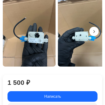
1 500 ₽
Написать