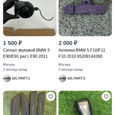
1 500 ₽
2 000 ₽
Сигнал звуковой BMW 3
Антенна BMW 5 F10/F11
E90/E91 рест. E90 2011
F10 2010 65209144260
Москва
Москва
2 месяца назад
2 месяца назад
M5.PARTS
M5.PARTS