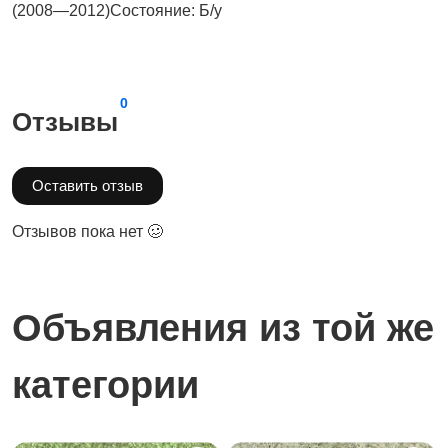
(2008—2012)Состояние: Б/у
0
Отзывы
Оставить отзыв
Отзывов пока нет 🥴
Объявления из той же
категории