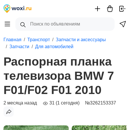
Главная
Транспорт
Запчасти и аксессуары
Запчасти
Для автомобилей
Распорная планка
телевизора BMW 7
F01/F02 F01 2010
2 месяца назад
31 (1 сегодня)
№3262153337