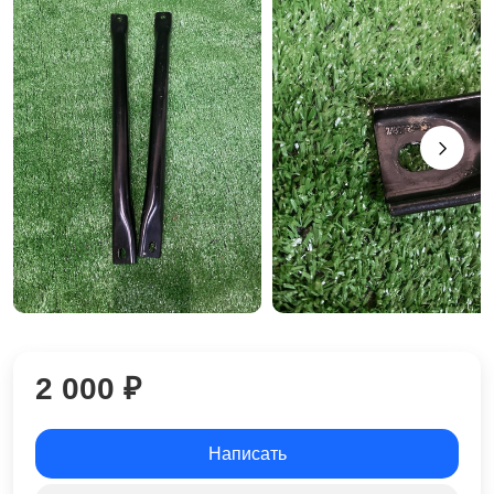
2 000 ₽
Написать