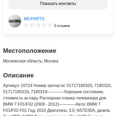
Показать контакты
M5.PARTS
0 отзывов
Местоположение
Московская область, Москва
Описание
Артикул: 10724 Номер запчасти: 51717180320, 7180320,
51717180319, 7180319-------------Хорошее состояние,
стоимость за пару. Распорная планка телевизора для
BMW 7 F01/F02 (2008 - 2012)-------------Авто: BMW 7
F01/F02 F01 Год: 2010 Двигатель: 3.0, N57D30A, дизель